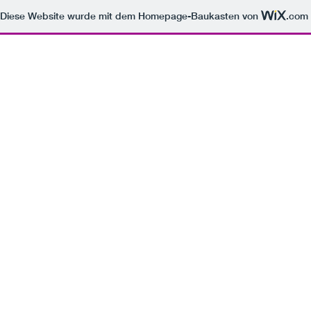
Diese Website wurde mit dem Homepage-Baukasten von
.com