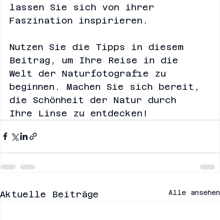
hinaus, erkunden Sie die Natur und 
lassen Sie sich von ihrer 
Faszination inspirieren. 
Nutzen Sie die Tipps in diesem 
Beitrag, um Ihre Reise in die 
Welt der Naturfotografie zu 
beginnen. Machen Sie sich bereit, 
die Schönheit der Natur durch 
Ihre Linse zu entdecken!
Alle ansehen
Aktuelle Beiträge