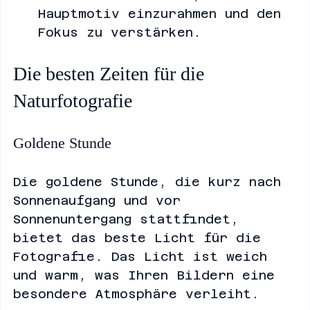
natürliche Elemente, um Ihr 
Hauptmotiv einzurahmen und den 
Fokus zu verstärken.
Die besten Zeiten für die 
Naturfotografie
Goldene Stunde
Die goldene Stunde, die kurz nach 
Sonnenaufgang und vor 
Sonnenuntergang stattfindet, 
bietet das beste Licht für die 
Fotografie. Das Licht ist weich 
und warm, was Ihren Bildern eine 