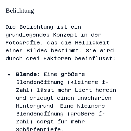
Die Grundlagen der Fotografie
Belichtung
Die Belichtung ist ein 
grundlegendes Konzept in der 
Fotografie, das die Helligkeit 
eines Bildes bestimmt. Sie wird 
durch drei Faktoren beeinflusst:
Blende
: Eine größere 
Blendenöffnung (kleinere f-
Zahl) lässt mehr Licht herein 
und erzeugt einen unscharfen 
Hintergrund. Eine kleinere 
Blendenöffnung (größere f-