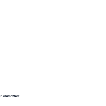
Kommentare