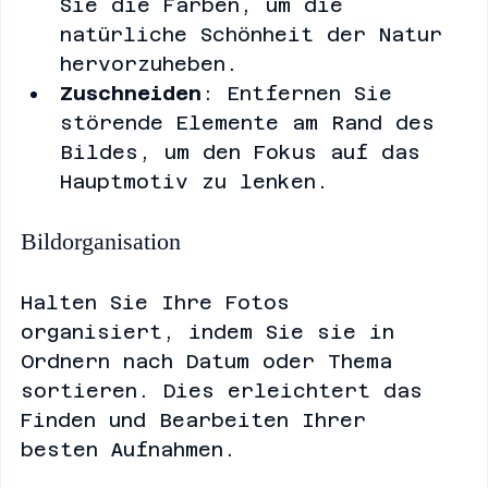
Farben anpassen
: Verstärken 
Sie die Farben, um die 
natürliche Schönheit der Natur 
hervorzuheben.
Zuschneiden
: Entfernen Sie 
störende Elemente am Rand des 
Bildes, um den Fokus auf das 
Hauptmotiv zu lenken.
Bildorganisation
Halten Sie Ihre Fotos 
organisiert, indem Sie sie in 
Ordnern nach Datum oder Thema 
sortieren. Dies erleichtert das 
Finden und Bearbeiten Ihrer 
besten Aufnahmen.