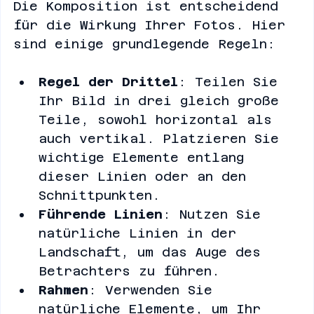
Die Komposition ist entscheidend 
für die Wirkung Ihrer Fotos. Hier 
sind einige grundlegende Regeln:
Regel der Drittel
: Teilen Sie 
Ihr Bild in drei gleich große 
Teile, sowohl horizontal als 
auch vertikal. Platzieren Sie 
wichtige Elemente entlang 
dieser Linien oder an den 
Schnittpunkten.
Führende Linien
: Nutzen Sie 
natürliche Linien in der 
Landschaft, um das Auge des 
Betrachters zu führen.
Rahmen
: Verwenden Sie 