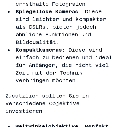
Objektive. Sie sind ideal für 
ernsthafte Fotografen.
Spiegellose Kameras
: Diese 
sind leichter und kompakter 
als DSLRs, bieten jedoch 
ähnliche Funktionen und 
Bildqualität.
Kompaktkameras
: Diese sind 
einfach zu bedienen und ideal 
für Anfänger, die nicht viel 
Zeit mit der Technik 
verbringen möchten.
Zusätzlich sollten Sie in 
verschiedene Objektive 
investieren: