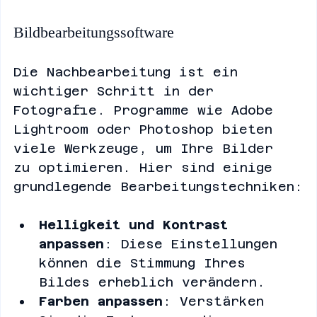
Nachbearbeitung
Bildbearbeitungssoftware
Die Nachbearbeitung ist ein 
wichtiger Schritt in der 
Fotografie. Programme wie Adobe 
Lightroom oder Photoshop bieten 
viele Werkzeuge, um Ihre Bilder 
zu optimieren. Hier sind einige 
grundlegende Bearbeitungstechniken:
Helligkeit und Kontrast 
anpassen
: Diese Einstellungen 
können die Stimmung Ihres 
Bildes erheblich verändern.