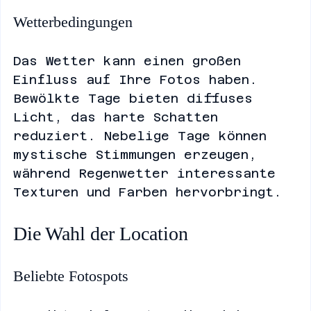
besondere Atmosphäre verleiht.
Wetterbedingungen
Das Wetter kann einen großen 
Einfluss auf Ihre Fotos haben. 
Bewölkte Tage bieten diffuses 
Licht, das harte Schatten 
reduziert. Nebelige Tage können 
mystische Stimmungen erzeugen, 
während Regenwetter interessante 
Texturen und Farben hervorbringt.
Die Wahl der Location
Beliebte Fotospots