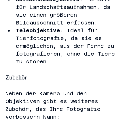
Weitwinkelobjektive
: Perfekt 
für Landschaftsaufnahmen, da 
sie einen größeren 
Bildausschnitt erfassen.
Teleobjektive
: Ideal für 
Tierfotografie, da sie es 
ermöglichen, aus der Ferne zu 
fotografieren, ohne die Tiere 
zu stören.
Zubehör
Neben der Kamera und den 
Objektiven gibt es weiteres 
Zubehör, das Ihre Fotografie 
verbessern kann: