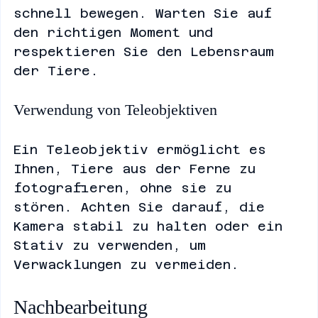
unberechenbar und können sich 
schnell bewegen. Warten Sie auf 
den richtigen Moment und 
respektieren Sie den Lebensraum 
der Tiere.
Verwendung von Teleobjektiven
Ein Teleobjektiv ermöglicht es 
Ihnen, Tiere aus der Ferne zu 
fotografieren, ohne sie zu 
stören. Achten Sie darauf, die 
Kamera stabil zu halten oder ein 
Stativ zu verwenden, um 
Verwacklungen zu vermeiden.