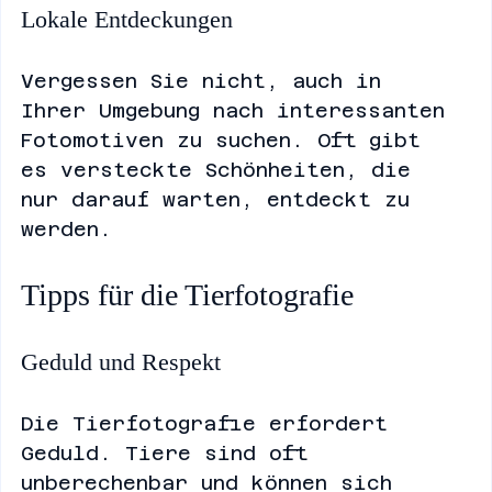
Lokale Entdeckungen
Vergessen Sie nicht, auch in 
Ihrer Umgebung nach interessanten 
Fotomotiven zu suchen. Oft gibt 
es versteckte Schönheiten, die 
nur darauf warten, entdeckt zu 
werden.
Tipps für die Tierfotografie
Geduld und Respekt
Die Tierfotografie erfordert 
Geduld. Tiere sind oft 