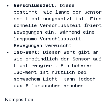
Zahl) sorgt für mehr 
Schärfentiefe.
Verschlusszeit
: Diese 
bestimmt, wie lange der Sensor 
dem Licht ausgesetzt ist. Eine 
schnelle Verschlusszeit friert 
Bewegungen ein, während eine 
langsame Verschlusszeit 
Bewegungen verwischt.
ISO-Wert
: Dieser Wert gibt an, 
wie empfindlich der Sensor auf 
Licht reagiert. Ein höherer 
ISO-Wert ist nützlich bei 
schwachem Licht, kann jedoch 
das Bildrauschen erhöhen.
Komposition