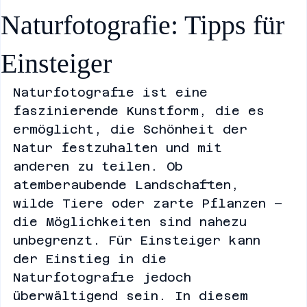
Faszination
Naturfotografie: Tipps für
Einsteiger
Naturfotografie ist eine 
faszinierende Kunstform, die es 
ermöglicht, die Schönheit der 
Natur festzuhalten und mit 
anderen zu teilen. Ob 
atemberaubende Landschaften, 
wilde Tiere oder zarte Pflanzen – 
die Möglichkeiten sind nahezu 
unbegrenzt. Für Einsteiger kann 
der Einstieg in die 
Naturfotografie jedoch 