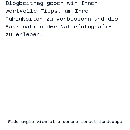
überwältigend sein. In diesem 
Blogbeitrag geben wir Ihnen 
wertvolle Tipps, um Ihre 
Fähigkeiten zu verbessern und die 
Faszination der Naturfotografie 
zu erleben.