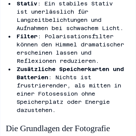
Stativ
: Ein stabiles Stativ 
ist unerlässlich für 
Langzeitbelichtungen und 
Aufnahmen bei schwachem Licht.
Filter
: Polarisationsfilter 
können den Himmel dramatischer 
erscheinen lassen und 
Reflexionen reduzieren.
Zusätzliche Speicherkarten und 
Batterien
: Nichts ist 
frustrierender, als mitten in 
einer Fotosession ohne 
Speicherplatz oder Energie 
dazustehen.