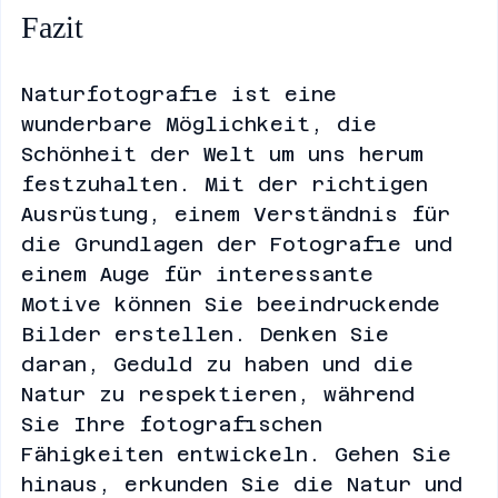
Fazit
Naturfotografie ist eine 
wunderbare Möglichkeit, die 
Schönheit der Welt um uns herum 
festzuhalten. Mit der richtigen 
Ausrüstung, einem Verständnis für 
die Grundlagen der Fotografie und 
einem Auge für interessante 
Motive können Sie beeindruckende 
Bilder erstellen. Denken Sie 
daran, Geduld zu haben und die 
Natur zu respektieren, während 
Sie Ihre fotografischen 
Fähigkeiten entwickeln. Gehen Sie 