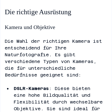
Wide angle view of a serene forest landscape
Die richtige Ausrüstung
Kamera und Objektive
Die Wahl der richtigen Kamera ist 
entscheidend für Ihre 
Naturfotografie. Es gibt 
verschiedene Typen von Kameras, 
die für unterschiedliche 
Bedürfnisse geeignet sind:
DSLR-Kameras
: Diese bieten 
eine hohe Bildqualität und 
Flexibilität durch wechselbare 