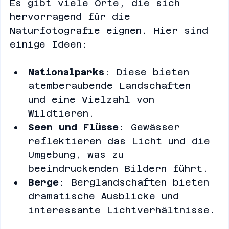
Es gibt viele Orte, die sich 
hervorragend für die 
Naturfotografie eignen. Hier sind 
einige Ideen:
Nationalparks
: Diese bieten 
atemberaubende Landschaften 
und eine Vielzahl von 
Wildtieren.
Seen und Flüsse
: Gewässer 
reflektieren das Licht und die 
Umgebung, was zu 
beeindruckenden Bildern führt.
Berge
: Berglandschaften bieten 
dramatische Ausblicke und 
interessante Lichtverhältnisse.